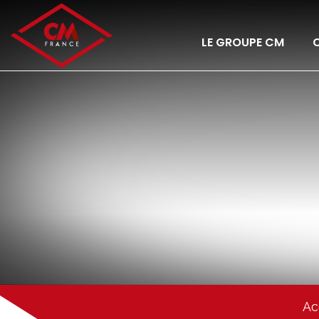
LE GROUPE CM
C
Ac