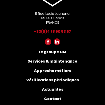
8 Rue Louis Lachenal
69740 Genas
FRANCE
+33(0)4 78 90 53 57
Le groupe CM
Services & maintenance
Approche métiers
Vérifications périodiques
Actualités
Contact