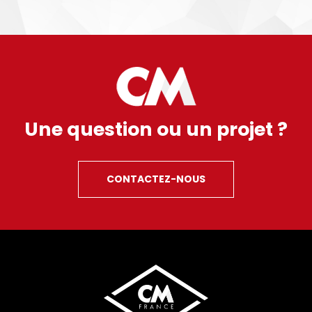
Une question ou un projet ?
CONTACTEZ-NOUS