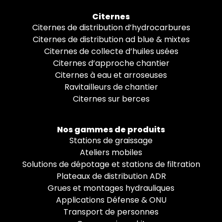
Citernes
Citernes de distribution d’hydrocarbures
Citernes de distribution ad blue & mixtes
Citernes de collecte d’huiles usées
Citernes d’approche chantier
Citernes à eau et arroseuses
Ravitailleurs de chantier
Citernes sur berces
Nos gammes de produits
Stations de graissage
Ateliers mobiles
Solutions de dépotage et stations de filtration
Plateaux de distribution ADR
Grues et montages hydrauliques
Applications Défense & ONU
Transport de personnes