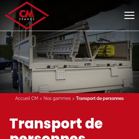
Accueil CM
Nos gammes
Transport de personnes
Transport de
personnes