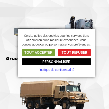
Ce site utilise des cookies pour les services tiers
afin d'obtenir une meilleure expérience, vous
pouvez accepter ou personnaliser vos préférences :
TOUT ACCEPTER
TOUT REFUSER
Grues et montages hydrauliques
PERSONNALISER
Politique de confidentialité