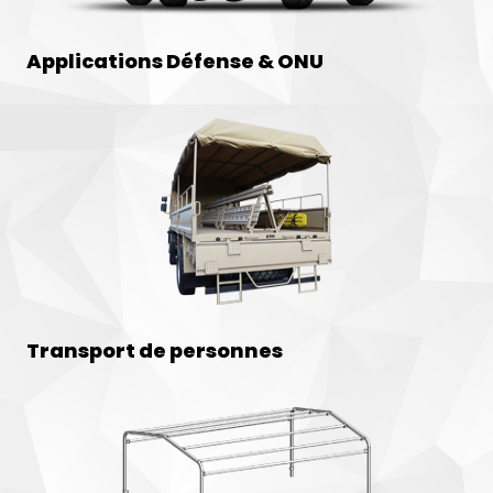
Applications Défense & ONU
Transport de personnes