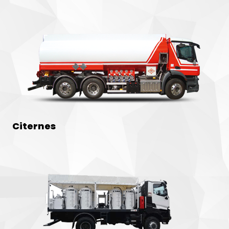
Citernes