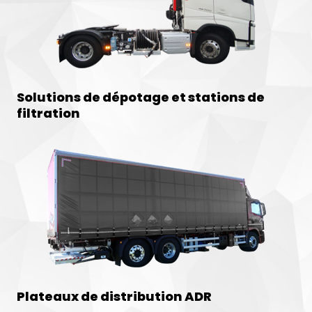
Solutions de dépotage et stations de
filtration
Plateaux de distribution ADR