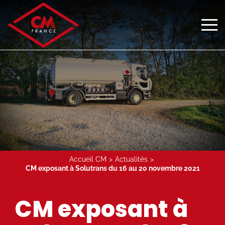
Accueil CM
Actualités
CM exposant à Solutrans du 16 au 20 novembre 2021
CM exposant à