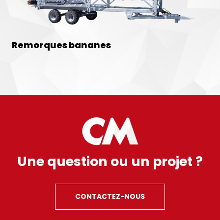
Remorques bananes
Une question ou un projet ?
CONTACTEZ-NOUS