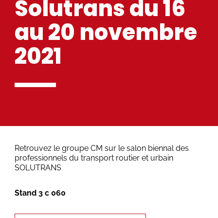
Solutrans du 16
au 20 novembre
2021
Retrouvez le groupe CM sur le salon biennal des
professionnels du transport routier et urbain
SOLUTRANS
Stand 3 c 060