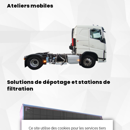
Ateliers mobiles
Solutions de dépotage et stations de
filtration
Ce site utilise des cookies pour les services tiers