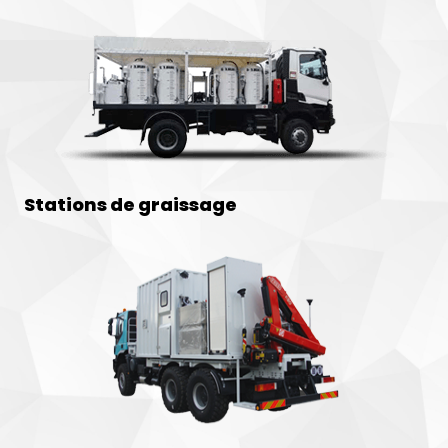
Stations de graissage