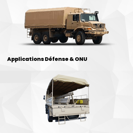
Applications Défense & ONU