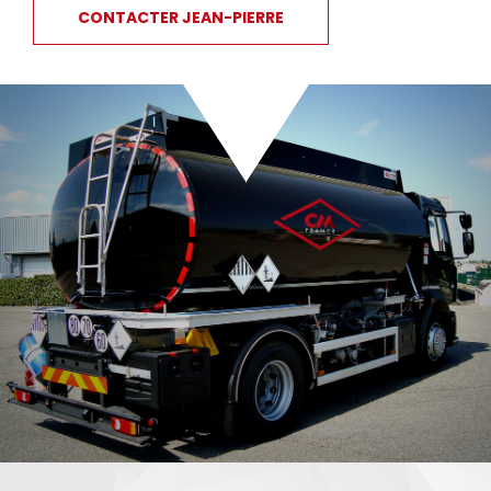
CONTACTER JEAN-PIERRE