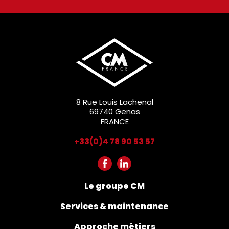
8 Rue Louis Lachenal
69740 Genas
FRANCE
+33(0)4 78 90 53 57
Le groupe CM
Services & maintenance
Approche métiers