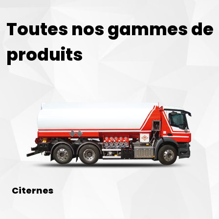
Toutes nos gammes de
produits
Citernes