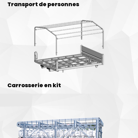
Transport de personnes
Carrosserie en kit