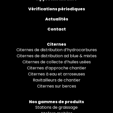
Vérifications périodiques
Actualités
Contact
Citernes
Citernes de distribution d’hydrocarbures
Citernes de distribution ad blue & mixtes
Citernes de collecte d’huiles usées
Citernes d’approche chantier
Citernes à eau et arroseuses
Ravitailleurs de chantier
Citernes sur berces
Nos gammes de produits
Stations de graissage